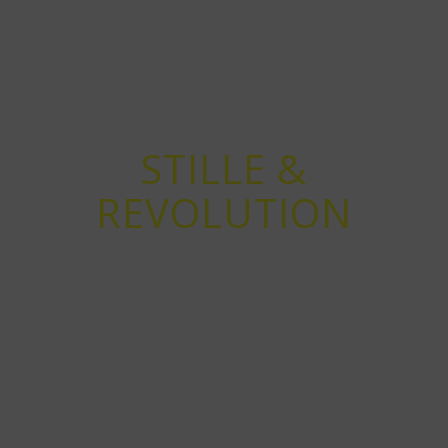
STILLE &
REVOLUTION
Achtsamkeitstraining